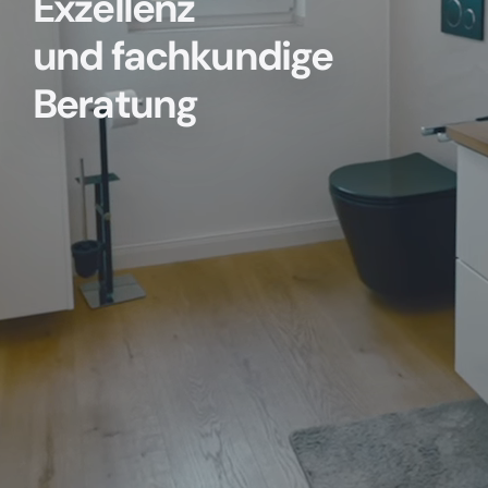
Exzellenz
und fachkundige
Beratung