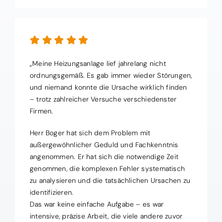
„Meine Heizungsanlage lief jahrelang nicht
ordnungsgemäß. Es gab immer wieder Störungen,
und niemand konnte die Ursache wirklich finden
– trotz zahlreicher Versuche verschiedenster
Firmen.
Herr Boger hat sich dem Problem mit
außergewöhnlicher Geduld und Fachkenntnis
angenommen. Er hat sich die notwendige Zeit
genommen, die komplexen Fehler systematisch
zu analysieren und die tatsächlichen Ursachen zu
identifizieren.
Das war keine einfache Aufgabe – es war
intensive, präzise Arbeit, die viele andere zuvor