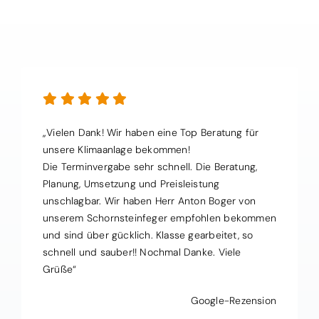
„Vielen Dank! Wir haben eine Top Beratung für
unsere Klimaanlage bekommen!
Die Terminvergabe sehr schnell. Die Beratung,
Planung, Umsetzung und Preisleistung
unschlagbar. Wir haben Herr Anton Boger von
unserem Schornsteinfeger empfohlen bekommen
und sind über gücklich. Klasse gearbeitet, so
schnell und sauber!! Nochmal Danke. Viele
Grüße“
Google-Rezension