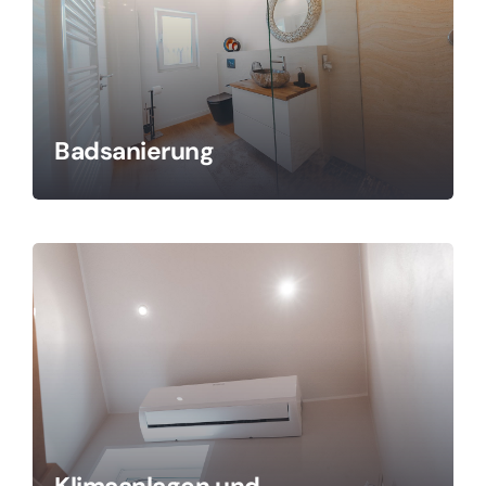
Badsanierung