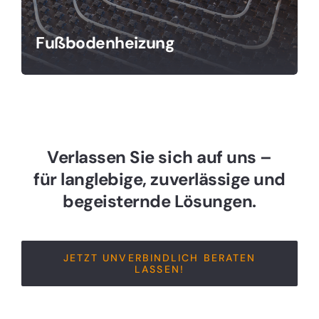
Fußbodenheizung
Verlassen Sie sich auf uns –
für langlebige, zuverlässige und
begeisternde Lösungen.
JETZT UNVERBINDLICH BERATEN
LASSEN!