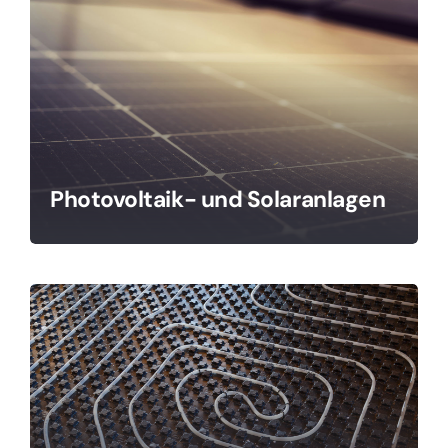
Photovoltaik- und Solaranlagen