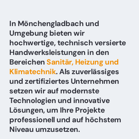
In Mönchengladbach und
Umgebung bieten wir
hochwertige, technisch versierte
Handwerksleistungen in den
Bereichen
Sanitär, Heizung und
Klimatechnik
. Als zuverlässiges
und zertifiziertes Unternehmen
setzen wir auf modernste
Technologien und innovative
Lösungen, um Ihre Projekte
professionell und auf höchstem
Niveau umzusetzen.