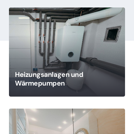
Heizungsanlagen und
Wärmepumpen