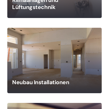
Klimaanlagen und
Lüftungstechnik
Neubau Installationen