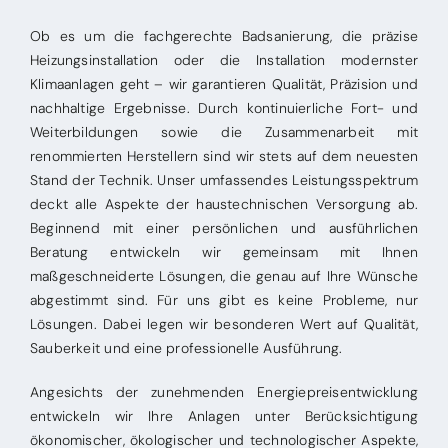
Ob es um die fachgerechte Badsanierung, die präzise
Heizungsinstallation oder die Installation modernster
Klimaanlagen geht – wir garantieren Qualität, Präzision und
nachhaltige Ergebnisse. Durch kontinuierliche Fort- und
Weiterbildungen sowie die Zusammenarbeit mit
renommierten Herstellern sind wir stets auf dem neuesten
Stand der Technik. Unser umfassendes Leistungsspektrum
deckt alle Aspekte der haustechnischen Versorgung ab.
Beginnend mit einer persönlichen und ausführlichen
Beratung entwickeln wir gemeinsam mit Ihnen
maßgeschneiderte Lösungen, die genau auf Ihre Wünsche
abgestimmt sind. Für uns gibt es keine Probleme, nur
Lösungen. Dabei legen wir besonderen Wert auf Qualität,
Sauberkeit und eine professionelle Ausführung.
Angesichts der zunehmenden Energiepreisentwicklung
entwickeln wir Ihre Anlagen unter Berücksichtigung
ökonomischer, ökologischer und technologischer Aspekte,