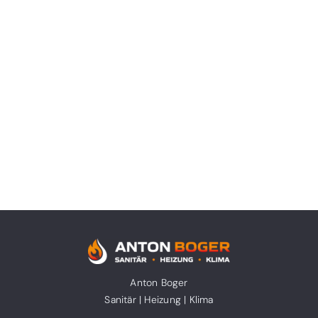
Anton Boger
Sanitär | Heizung | Klima