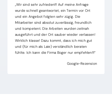
„Wir sind sehr zufrieden!!! Auf meine Anfrage
wurde schnell geantwortet, ein Termin vor Ort
und ein Angebot folgten sehr zügig. Die
Mitarbeiter sind absolut zuverlässig, freundlich
und kompetent. Die Arbeiten wurden zeitnah
ausgeführt und der Ort sauber wieder verlassen!
Wirklich klasse! Dazu kommt, dass ich mich gut
und (für mich als Laie) verständlich beraten
fühlte. Ich kann die Firma Boger nur empfehlen!!!“
Google-Rezension