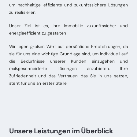
um nachhaltige, effiziente und zukunftssichere Lösungen
zu realisieren.
Unser Ziel ist es, Ihre Immobilie zukunftssicher und
energieeffizient zu gestalten
Wir legen großen Wert auf persönliche Empfehlungen, da
sie für uns eine wichtige Grundlage sind, um individuell auf
die Bedürfnisse unserer Kunden einzugehen und
maßgeschneiderte Lösungen anzubieten. Ihre
Zufriedenheit und das Vertrauen, das Sie in uns setzen,
steht für uns an erster Stelle.
Unsere Leistungen im Überblick