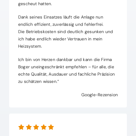
gescheut hatten.
Dank seines Einsatzes läuft die Anlage nun
endlich effizient, zuverlässig und fehlerfrei.
Die Betriebskosten sind deutlich gesunken und
ich habe endlich wieder Vertrauen in mein
Heizsystem.
Ich bin von Herzen dankbar und kann die Firma
Boger uneingeschränkt empfehlen – für alle, die
echte Qualität, Ausdauer und fachliche Präzision
zu schätzen wissen.“
Google-Rezension